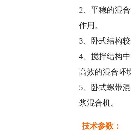
2、平稳的混
作用。
3、卧式结构
4、搅拌结构
高效的混合环
5、卧式螺带
浆混合机。
技术参数：