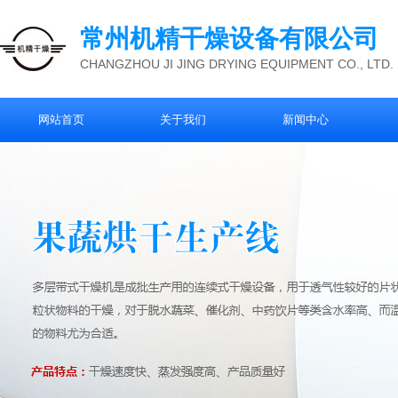
常州机精干燥设备有限公司
CHANGZHOU JI JING DRYING EQUIPMENT CO., LTD.
网站首页
关于我们
新闻中心