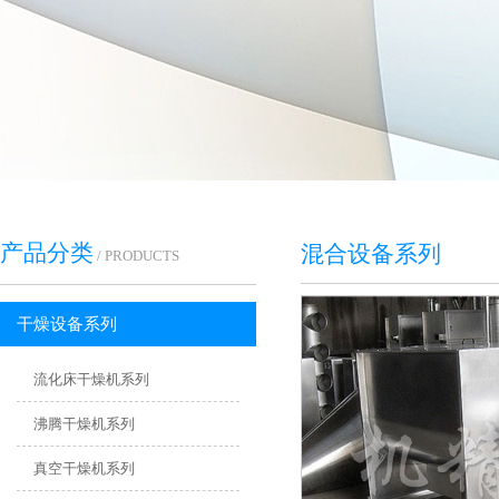
产品分类
混合设备系列
/ PRODUCTS
干燥设备系列
流化床干燥机系列
沸腾干燥机系列
真空干燥机系列