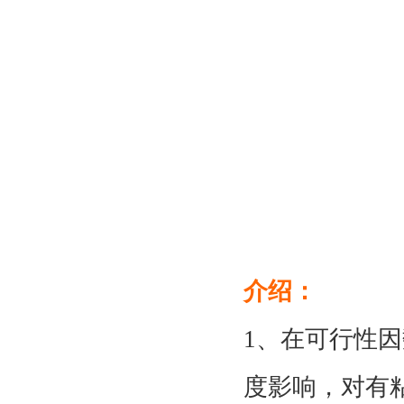
介绍：
1、在可行性
度影响，对有