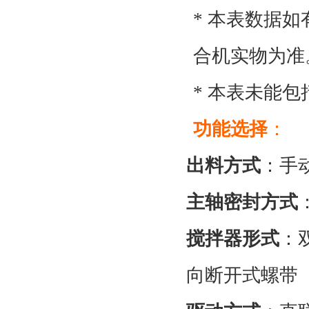
* 本表数据
合机实物为准
* 本表未能
功能选择
：
出料方式
：手
主轴密封方式
搅拌器形式
：
向断开式螺